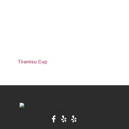
Tiramisu Cup