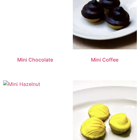
Mini Chocolate
Mini Coffee