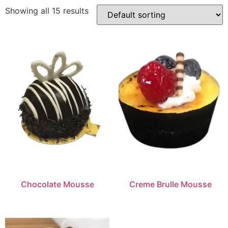
Showing all 15 results
Chocolate Mousse
Creme Brulle Mousse