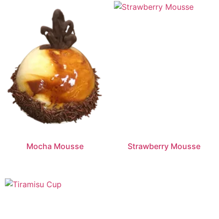
Mocha Mousse
Strawberry Mousse