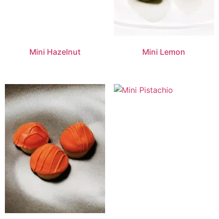
Mini Hazelnut
Mini Lemon