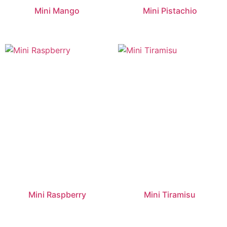
Mini Mango
Mini Pistachio
Mini Raspberry
Mini Tiramisu