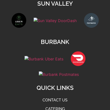
SUN VALLEY
BURBANK
QUICK LINKS
CONTACT US
CATERING