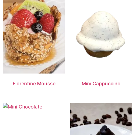
Florentine Mousse
Mini Cappuccino